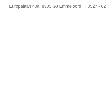
Europalaan 40a, 8303 GJ Emmeloord
0527 - 62