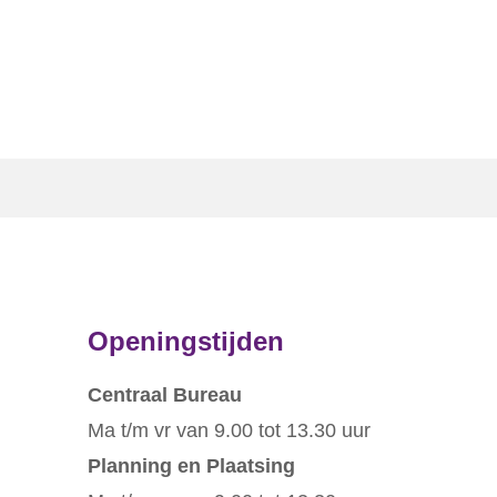
Openingstijden
Centraal Bureau
Ma t/m vr van 9.00 tot 13.30 uur
Planning en Plaatsing