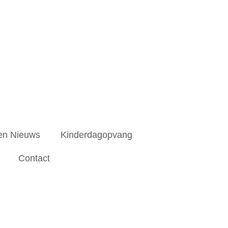
en Nieuws
Kinderdagopvang
Contact