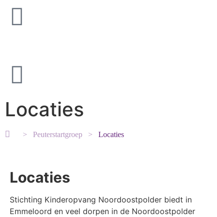
Locaties
>
Peuterstartgroep
>
Locaties
Locaties
Stichting Kinderopvang Noordoostpolder biedt in
Emmeloord en veel dorpen in de Noordoostpolder