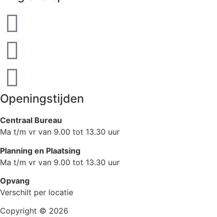
Openingstijden
Centraal Bureau
Ma t/m vr van 9.00 tot 13.30 uur
Planning en Plaatsing
Ma t/m vr van 9.00 tot 13.30 uur
Opvang
Verschilt per locatie
Copyright © 2026