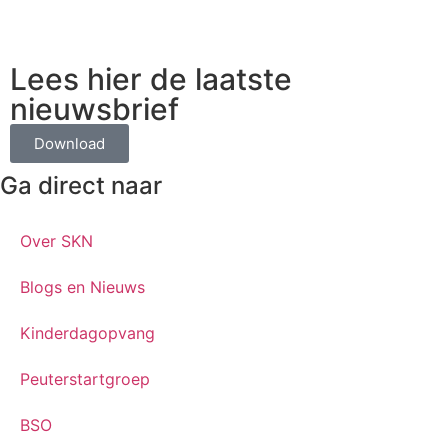
Lees hier de laatste
nieuwsbrief
Download
Ga direct naar
Over SKN
Blogs en Nieuws
Kinderdagopvang
Peuterstartgroep
BSO