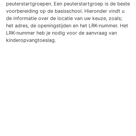
peuterstartgroepen. Een peuterstartgroep is de beste
voorbereiding op de basisschool. Hieronder vindt u
de informatie over de locatie van uw keuze, zoals;
het adres, de openingstijden en het LRK-nummer. Het
LRK-nummer heb je nodig voor de aanvraag van
kinderopvangtoeslag.